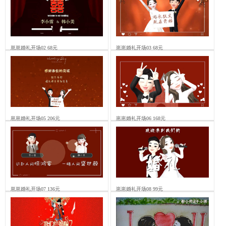
崽崽婚礼开场02 68元
崽崽婚礼开场03 68元
崽崽婚礼开场05 206元
崽崽婚礼开场06 168元
崽崽婚礼开场07 136元
崽崽婚礼开场08 99元